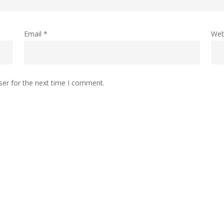
Email
*
Web
ser for the next time I comment.