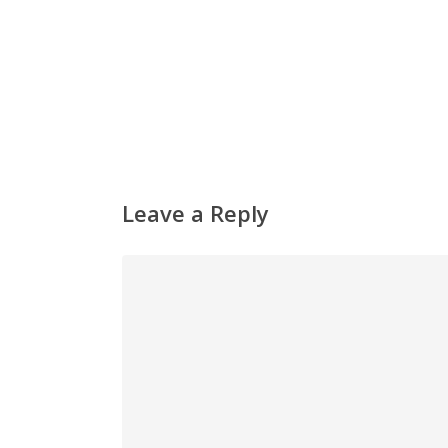
Leave a Reply