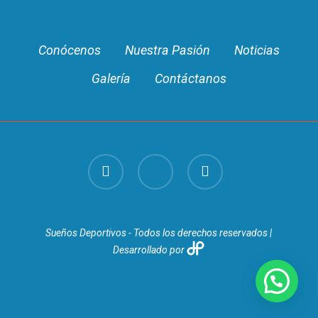
Conócenos
Nuestra Pasión
Noticias
Galería
Contáctanos
facebook
youtube
instagram
Sueños Deportivos - Todos los derechos reservados |
Desarrollado por