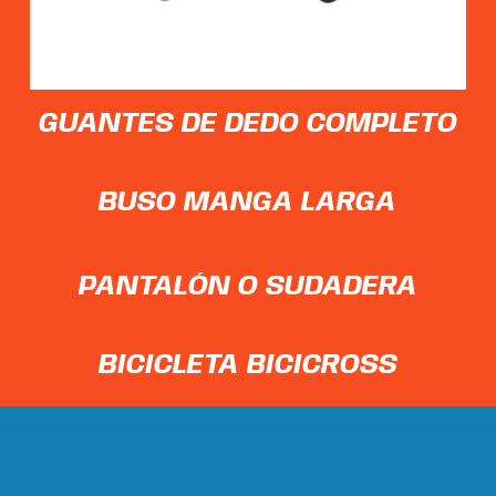
GUANTES
DE
DEDO
COMPLETO
BUSO
MANGA
LARGA
PANTALÓN
O
SUDADERA
BICICLETA
BICICROSS